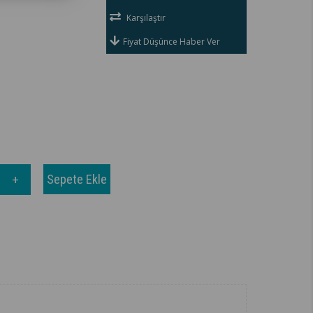
Karşılaştır
Fiyat Düşünce Haber Ver