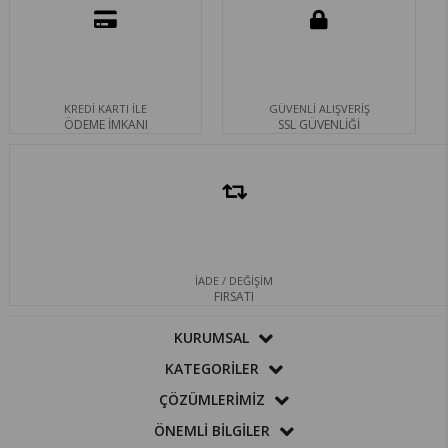
KREDİ KARTI İLE
GÜVENLİ ALIŞVERİŞ
ÖDEME İMKANI
SSL GÜVENLİĞİ
İADE / DEĞİŞİM
FIRSATI
KURUMSAL
KATEGORİLER
ÇÖZÜMLERİMİZ
ÖNEMLİ BİLGİLER